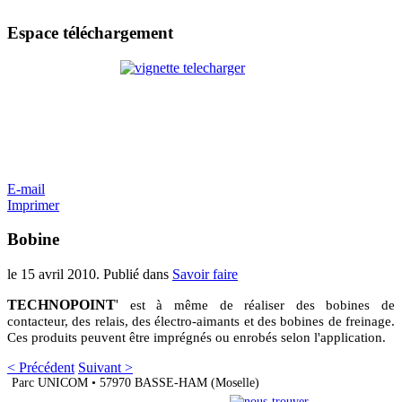
Espace
téléchargement
E-mail
Imprimer
Bobine
le
15 avril 2010
. Publié dans
Savoir faire
TECHNOPOINT
'
est à même de réaliser des bobines de
contacteur, des relais, des électro-aimants et des bobines de freinage.
Ces produits peuvent être imprégnés ou enrobés selon l'application.
< Précédent
Suivant >
Parc UNICOM • 57970 BASSE-HAM (Moselle)