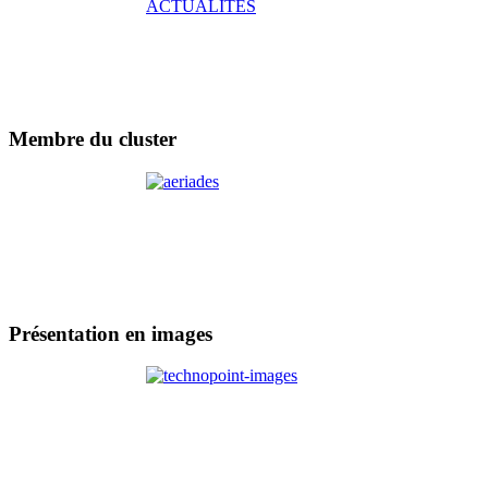
Membre
du cluster
Présentation
en images