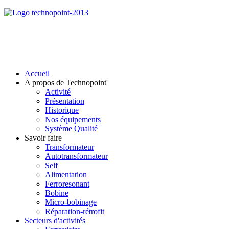
Accueil
A propos de Technopoint'
Activité
Présentation
Historique
Nos équipements
Système Qualité
Savoir faire
Transformateur
Autotransformateur
Self
Alimentation
Ferroresonant
Bobine
Micro-bobinage
Réparation-rétrofit
Secteurs d'activités