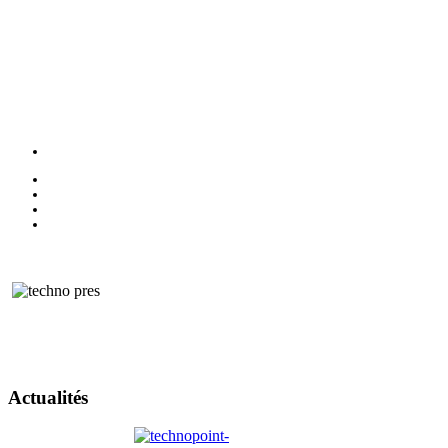
Actualités