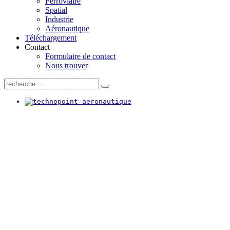
Ferroviaire
Spatial
Industrie
Aéronautique
Téléchargement
Contact
Formulaire de contact
Nous trouver